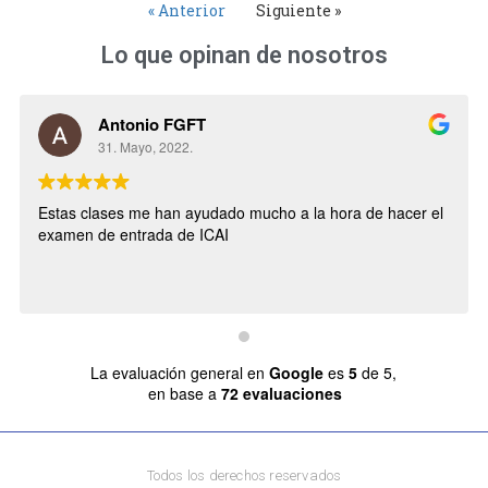
« Anterior
Siguiente »
Lo que opinan de nosotros
Antonio FGFT
31. Mayo, 2022.
Estas clases me han ayudado mucho a la hora de hacer el
examen de entrada de ICAI
La evaluación general en
Google
es
5
de 5,
en base a
72 evaluaciones
Todos los derechos reservados