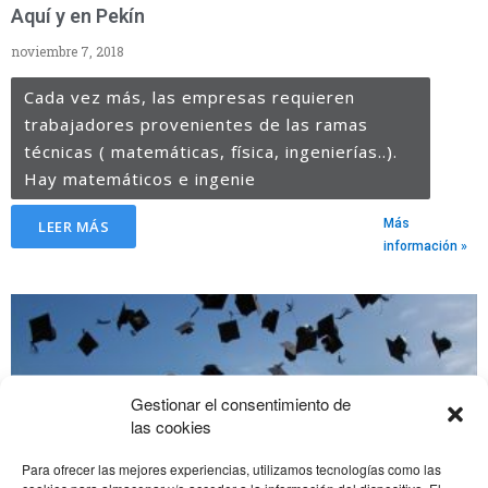
Aquí y en Pekín
noviembre 7, 2018
Cada vez más, las empresas requieren
trabajadores provenientes de las ramas
técnicas ( matemáticas, física, ingenierías..).
Hay matemáticos e ingenie
Más
LEER MÁS
información »
Gestionar el consentimiento de
las cookies
Para ofrecer las mejores experiencias, utilizamos tecnologías como las