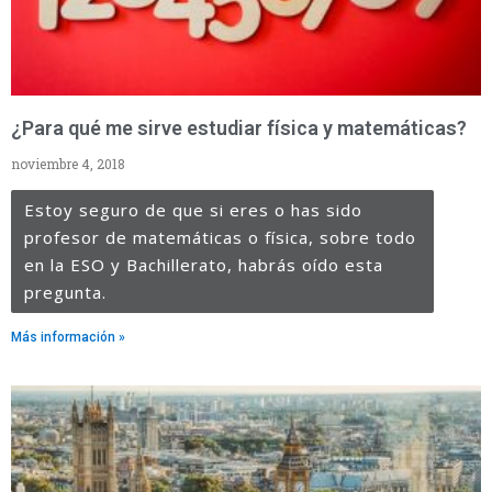
¿Para qué me sirve estudiar física y matemáticas?
noviembre 4, 2018
Estoy seguro de que si eres o has sido
profesor de matemáticas o física, sobre todo
en la ESO y Bachillerato, habrás oído esta
pregunta.
Más información »