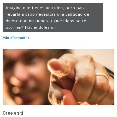
Imagina que tienes una idea, pero para
llevarla a cabo necesitas una cantidad de
dinero que no tienes. ¿ Qué ideas se te
ocurren? Haciéndoles un
Más información »
Cree en tí