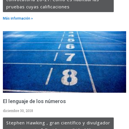
pruebas cuyas calificaciones
Más información »
El lenguaje de los números
diciembre 30, 2018
Stephen Hawking , gran científico y divulgador