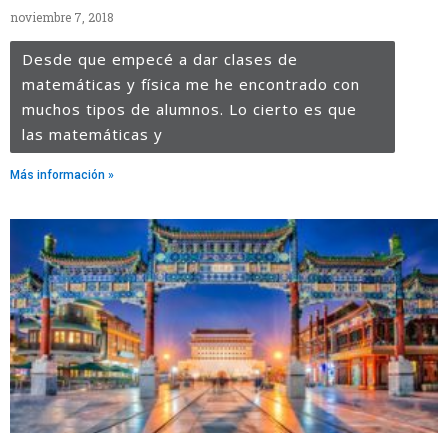
noviembre 7, 2018
Desde que empecé a dar clases de
matemáticas y física me he encontrado con
muchos tipos de alumnos. Lo cierto es que
las matemáticas y
Más información »