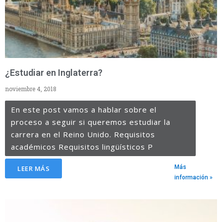
¿Estudiar en Inglaterra?
noviembre 4, 2018
En este post vamos a hablar sobre el
proceso a seguir si queremos estudiar la
carrera en el Reino Unido. Requisitos
académicos Requisitos lingüísticos P
Más
LEER MÁS
información »