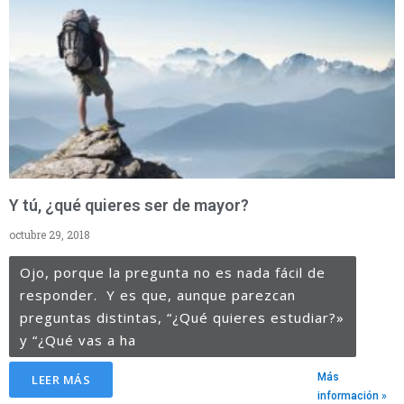
Y tú, ¿qué quieres ser de mayor?
octubre 29, 2018
Ojo, porque la pregunta no es nada fácil de
responder. Y es que, aunque parezcan
preguntas distintas, “¿Qué quieres estudiar?»
y “¿Qué vas a ha
Más
LEER MÁS
información »