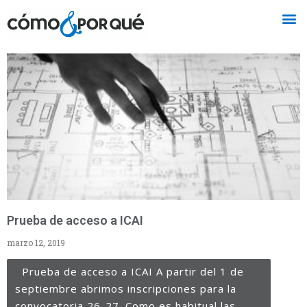
Prueba de acceso a ICAI
marzo 12, 2019
Prueba de acceso a ICAI A partir del 1 de
septiembre abrimos inscripciones para la
convocatoria 26-27. Como es habitual las