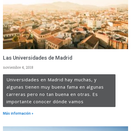
Las Universidades de Madrid
noviembre 4, 2018
Universidades en Madrid hay muchas, y
algunas tienen muy buena fama en algunas
carreras pero no tan buena en otras. Es
importante conocer dónde vamos
Más información »