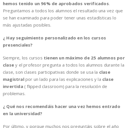
hemos tenido un 96% de aprobados verificados
.
Preguntamos a todos los alumnos el resultado una vez que
se han examinado para poder tener unas estadísticas lo
más ajustadas posibles.
¿ Hay seguimiento personalizado en los cursos
presenciales?
Siempre, los cursos
tienen un máximo de 25 alumnos por
clase
y el profesor pregunta a todos los alumnos durante la
clase, son clases participativas donde se usa la
clase
magistral
por un lado para las explicaciones y la
clase
invertida
( flipped classroom) para la resolución de
problemas.
¿ Qué nos recomendáis hacer una vez hemos entrado
en la universidad?
Por último, y porque muchos nos preguntáis sobre el año