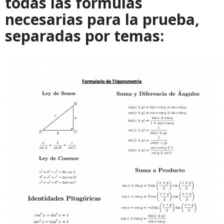
todas las fórmulas
necesarias para la prueba,
separadas por temas: