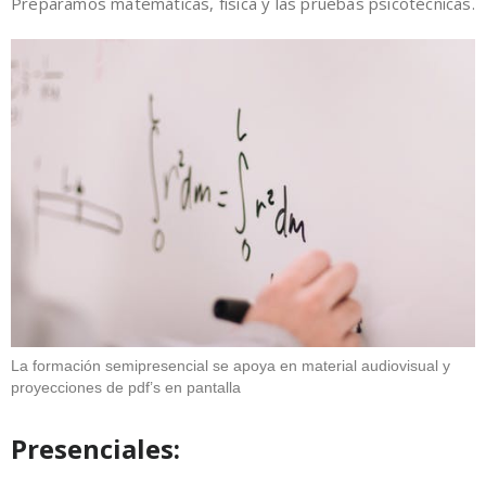
Preparamos matemáticas, física y las pruebas psicotécnicas.
La formación semipresencial se apoya en material audiovisual y
proyecciones de pdf’s en pantalla
Presenciales: