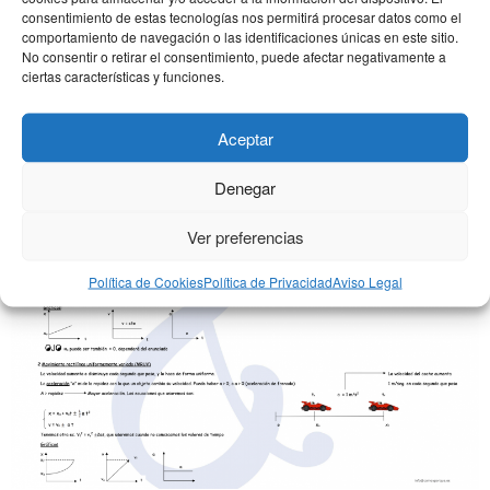
consentimiento de estas tecnologías nos permitirá procesar datos como el
comportamiento de navegación o las identificaciones únicas en este sitio.
No consentir o retirar el consentimiento, puede afectar negativamente a
ciertas características y funciones.
campo gravitatorio ( I )
Aceptar
Denegar
Ver preferencias
Política de Cookies
Política de Privacidad
Aviso Legal