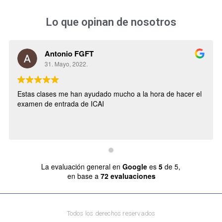
Lo que opinan de nosotros
Antonio FGFT
31. Mayo, 2022.
Estas clases me han ayudado mucho a la hora de hacer el
examen de entrada de ICAI
La evaluación general en
Google
es
5
de 5,
en base a
72 evaluaciones
Todos los derechos reservados