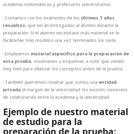
academia matemáticos y profesores universitarios.
-Contamos con los exámenes de los
últimos 7 años
resueltos
, que serán entregados al alumno durante la
preparación. Si el alumno necesitase más material se le
facilitarían más modelos una vez terminados los siete.
-Empleamos
material específico para la preparación de
esta prueba
, resúmenes y esquemas a color que vienen
muy bien para afianzar los conceptos antes de la prueba.
-También queremos resaltar que somos una
entidad
privada
al margen de la universidad. No existen convenios
de colaboración entre la academia y la universidad.
Ejemplo de nuestro material
de estudio para la
preparación de la prueba: