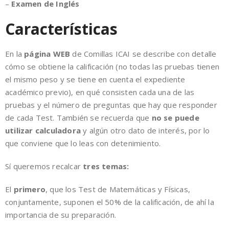
–
Examen de Inglés
Características
En la
página WEB
de Comillas ICAI se describe con detalle
cómo se obtiene la calificación (no todas las pruebas tienen
el mismo peso y se tiene en cuenta el expediente
académico previo), en qué consisten cada una de las
pruebas y el número de preguntas que hay que responder
de cada Test. También se recuerda que
no se puede
utilizar calculadora
y algún otro dato de interés, por lo
que conviene que lo leas con detenimiento.
Sí queremos recalcar
tres temas:
El
primero
, que los Test de Matemáticas y Físicas,
conjuntamente, suponen el 50% de la calificación, de ahí la
importancia de su preparación.