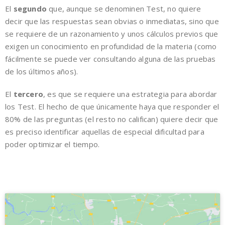
El
segundo
que, aunque se denominen Test, no quiere
decir que las respuestas sean obvias o inmediatas, sino que
se requiere de un razonamiento y unos cálculos previos que
exigen un conocimiento en profundidad de la materia (como
fácilmente se puede ver consultando alguna de las pruebas
de los últimos años).
El
tercero
, es que se requiere una estrategia para abordar
los Test. El hecho de que únicamente haya que responder el
80% de las preguntas (el resto no califican) quiere decir que
es preciso identificar aquellas de especial dificultad para
poder optimizar el tiempo.