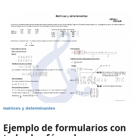
matrices y determinantes
Ejemplo de formularios con