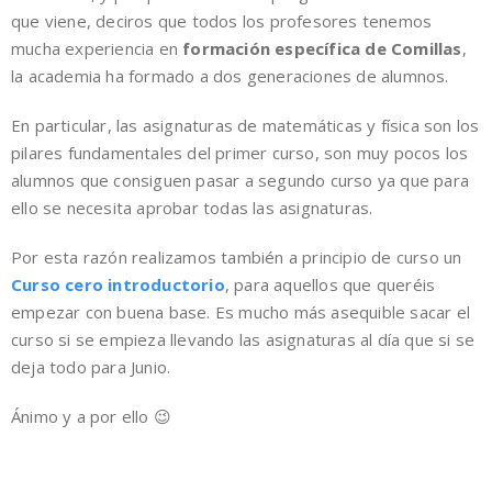
que viene, deciros que todos los profesores tenemos
mucha experiencia en
formación específica de Comillas
,
la academia ha formado a dos generaciones de alumnos.
En particular, las asignaturas de matemáticas y física son los
pilares fundamentales del primer curso, son muy pocos los
alumnos que consiguen pasar a segundo curso ya que para
ello se necesita aprobar todas las asignaturas.
Por esta razón realizamos también a principio de curso un
Curso cero introductorio
, para aquellos que queréis
empezar con buena base. Es mucho más asequible sacar el
curso si se empieza llevando las asignaturas al día que si se
deja todo para Junio.
Ánimo y a por ello 😉