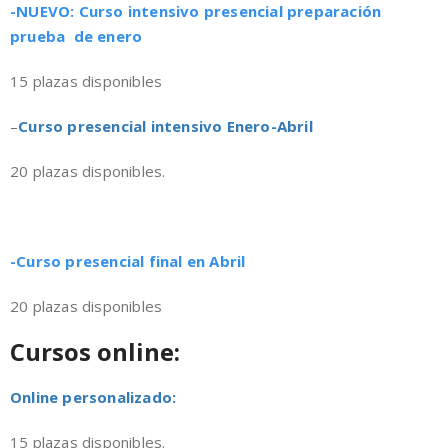
-NUEVO: Curso intensivo presencial preparación
prueba de enero
15 plazas disponibles
–
Curso presencial intensivo Enero-Abril
20 plazas disponibles.
-Curso presencial final en Abril
20 plazas disponibles
Cursos online:
Online personalizado:
15 plazas disponibles.