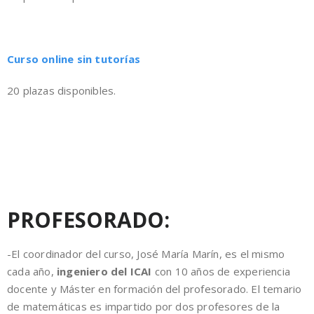
Curso online sin tutorías
20 plazas disponibles.
PROFESORADO:
-El coordinador del curso, José María Marín, es el mismo
cada año,
ingeniero del ICAI
con 10 años de experiencia
docente y Máster en formación del profesorado. El temario
de matemáticas es impartido por dos profesores de la