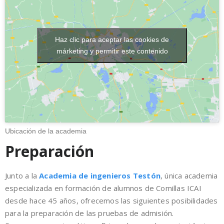
Haz clic para aceptar las cookies de
márketing y permitir este contenido
Ubicación de la academia
Preparación
Junto a la
Academia de ingenieros
Testón
, única academia
especializada en formación de alumnos de Comillas ICAI
desde hace 45 años, ofrecemos las siguientes posibilidades
para la preparación de las pruebas de admisión.