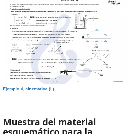
Ejemplo 4, cinemática (II)
Muestra del material
esquemático para la