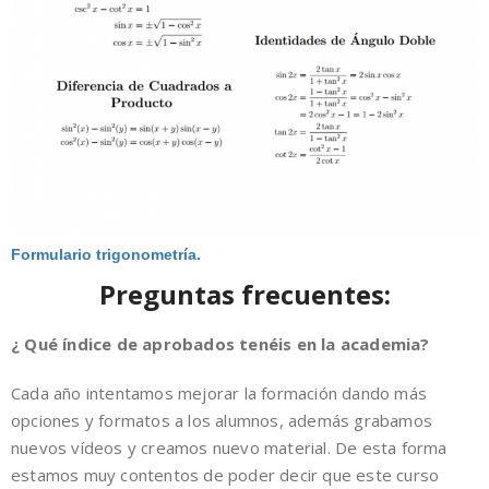
Formulario trigonometría.
Preguntas frecuentes:
¿ Qué índice de aprobados tenéis en la academia?
Cada año intentamos mejorar la formación dando más
opciones y formatos a los alumnos, además grabamos
nuevos vídeos y creamos nuevo material. De esta forma
estamos muy contentos de poder decir que este curso