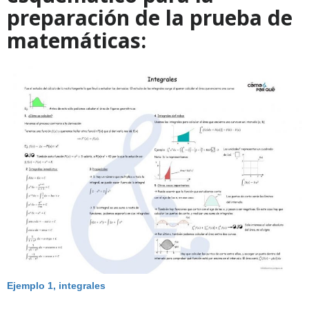
preparación de la prueba de
matemáticas:
Ejemplo 1, integrales