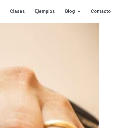
Clases
Ejemplos
Blog
Contacto