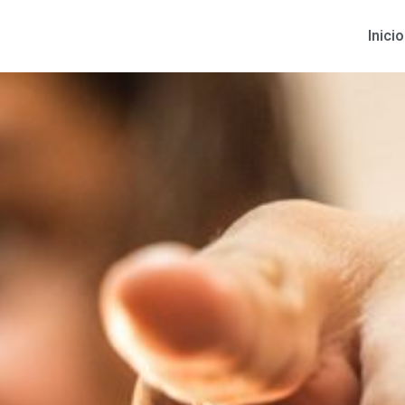
Inicio