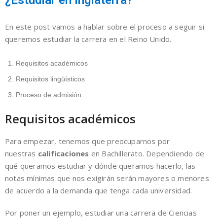
¿Estudiar en Inglaterra?
En este post vamos a hablar sobre el proceso a seguir si
queremos estudiar la carrera en el Reino Unido.
Requisitos académicos
Requisitos lingüísticos
Proceso de admisión.
Requisitos académicos
Para empezar, tenemos que preocuparnos por
nuestras
calificaciones
en Bachillerato. Dependiendo de
qué queramos estudiar y dónde queramos hacerlo, las
notas mínimas que nos exigirán serán mayores o menores
de acuerdo a la demanda que tenga cada universidad.
Por poner un ejemplo, estudiar una carrera de Ciencias