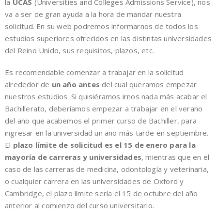
la
UCAS
(Universities and Colleges Admissions Service), nos
va a ser de gran ayuda a la hora de mandar nuestra
solicitud. En su web podremos informarnos de todos los
estudios superiores ofrecidos en las distintas universidades
del Reino Unido, sus requisitos, plazos, etc.
Es recomendable comenzar a trabajar en la solicitud
alrededor de
un año antes
del cual queramos empezar
nuestros estudios. Si quisiéramos irnos nada más acabar el
Bachillerato, deberíamos empezar a trabajar en el verano
del año que acabemos el primer curso de Bachiller, para
ingresar en la universidad un año más tarde en septiembre.
El
plazo límite de solicitud es el 15 de enero para la
mayoría de carreras y universidades
, mientras que en el
caso de las carreras de medicina, odontología y veterinaria,
o cualquier carrera en las universidades de Oxford y
Cambridge, el plazo límite sería el 15 de octubre del año
anterior al comienzo del curso universitario.