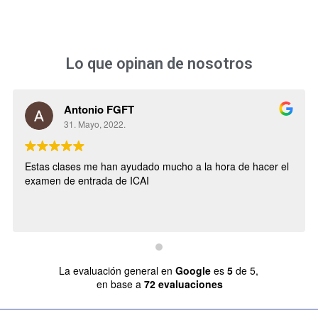
Lo que opinan de nosotros
Antonio FGFT
31. Mayo, 2022.
Estas clases me han ayudado mucho a la hora de hacer el
examen de entrada de ICAI
La evaluación general en
Google
es
5
de 5,
en base a
72 evaluaciones