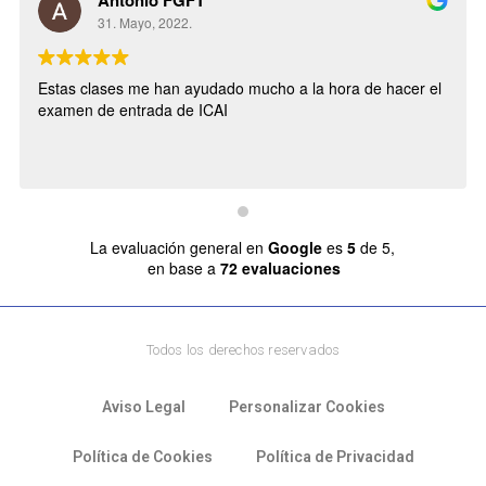
Antonio FGFT
31. Mayo, 2022.
Estas clases me han ayudado mucho a la hora de hacer el
examen de entrada de ICAI
La evaluación general en
Google
es
5
de 5,
en base a
72 evaluaciones
Todos los derechos reservados
Aviso Legal
Personalizar Cookies
Política de Cookies
Política de Privacidad