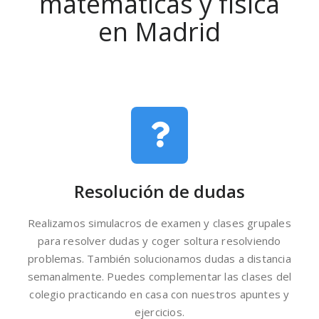
matemáticas y física
en Madrid
Resolución de dudas
Realizamos simulacros de examen y clases grupales
para resolver dudas y coger soltura resolviendo
problemas. También solucionamos dudas a distancia
semanalmente. Puedes complementar las clases del
colegio practicando en casa con nuestros apuntes y
ejercicios.