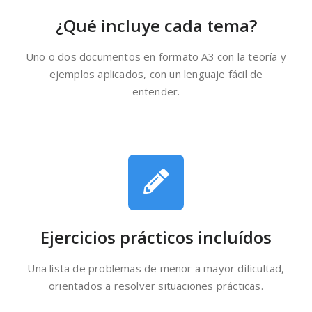
¿Qué incluye cada tema?
Uno o dos documentos en formato A3 con la teoría y
ejemplos aplicados, con un lenguaje fácil de
entender.
Ejercicios prácticos incluídos
Una lista de problemas de menor a mayor dificultad,
orientados a resolver situaciones prácticas.