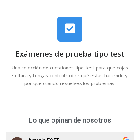
Exámenes de prueba tipo test
Una colección de cuestiones tipo test para que cojas
soltura y tengas control sobre qué estás haciendo y
por qué cuando resuelves los problemas.
Lo que opinan de nosotros