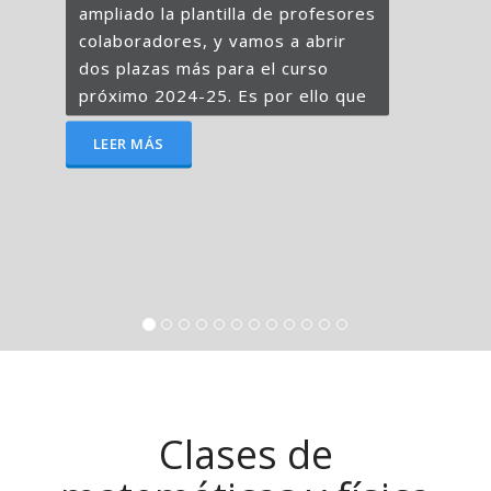
ampliado la plantilla de profesores
colaboradores, y vamos a abrir
dos plazas más para el curso
próximo 2024-25. Es por ello que
LEER MÁS
Clases de