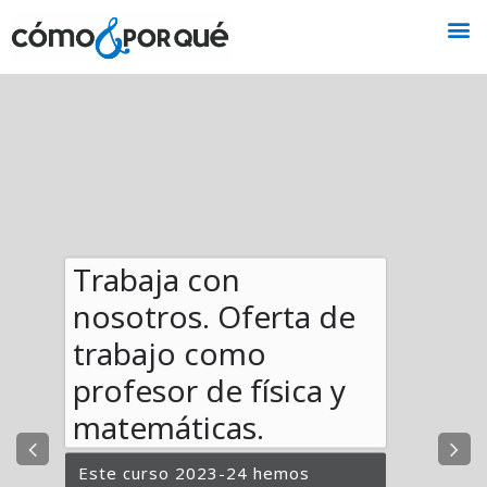
Trabaja con
nosotros. Oferta de
trabajo como
profesor de física y
matemáticas.
Este curso 2023-24 hemos