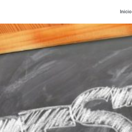
Inicio