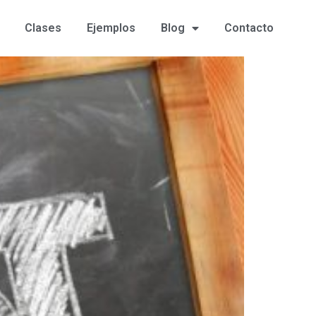
Clases
Ejemplos
Blog
Contacto