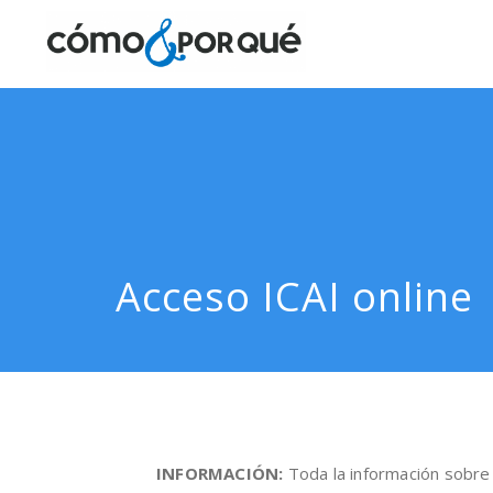
Acceso ICAI online
INFORMACIÓN:
Toda la información sobre 