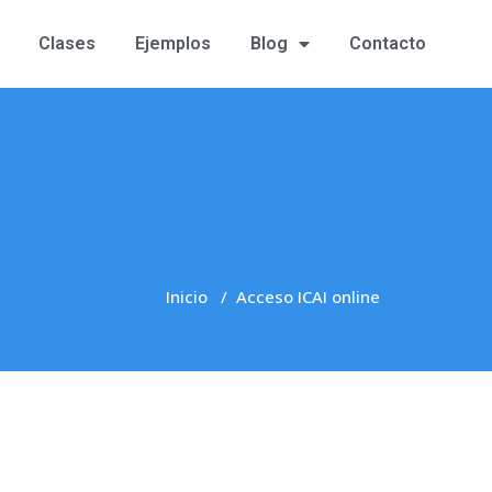
Clases
Ejemplos
Blog
Contacto
Inicio
/
Acceso ICAI online