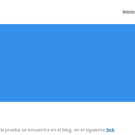
Inicio
la prueba se encuentra en el blog, en el siguiente
link