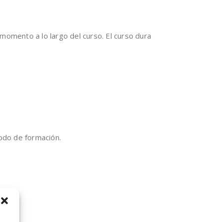
 momento a lo largo del curso. El curso dura
iodo de formación.