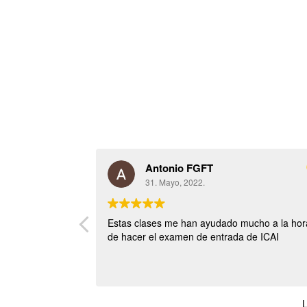
Antonio FGFT
31. Mayo, 2022.
Estas clases me han ayudado mucho a la hor
de hacer el examen de entrada de ICAI
L