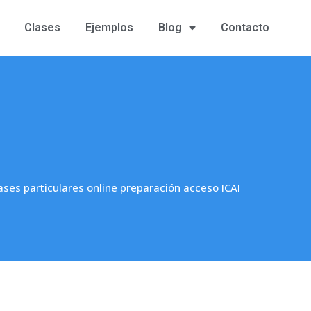
Clases
Ejemplos
Blog
Contacto
ases particulares online preparación acceso ICAI